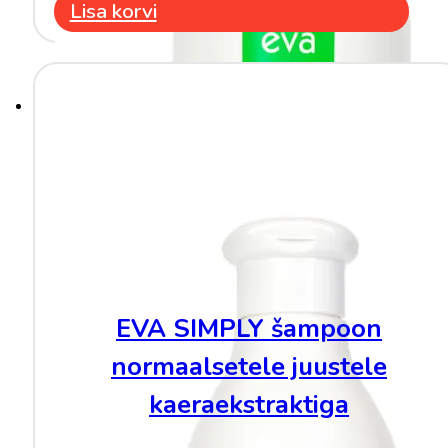
Lisa korvi
EVA SIMPLY šampoon
normaalsetele juustele
kaeraekstraktiga