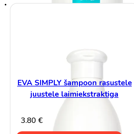
EVA SIMPLY šampoon rasustele
juustele laimiekstraktiga
3.80
€