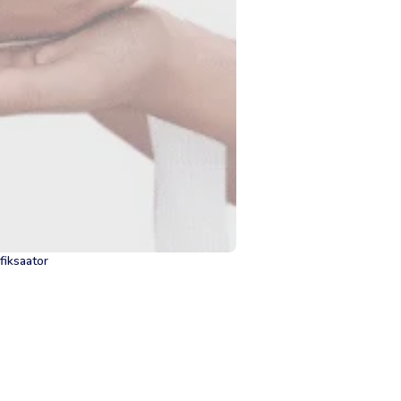
fiksaator