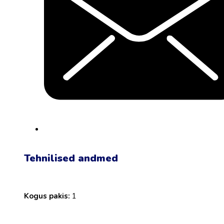
Tehnilised andmed
Kogus pakis:
1