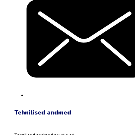
Tehnilised andmed