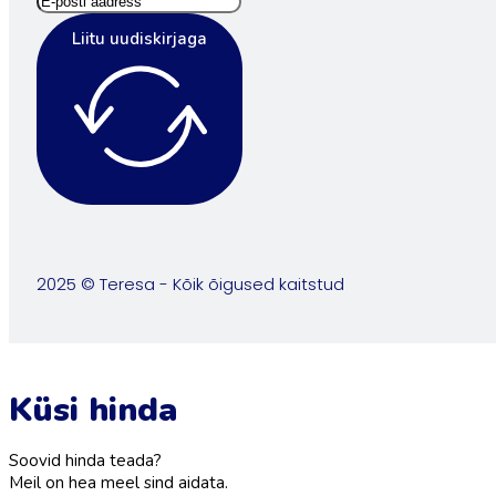
Liitu uudiskirjaga
2025 © Teresa - Kõik õigused kaitstud
Küsi hinda
Soovid hinda teada?
Meil on hea meel sind aidata.