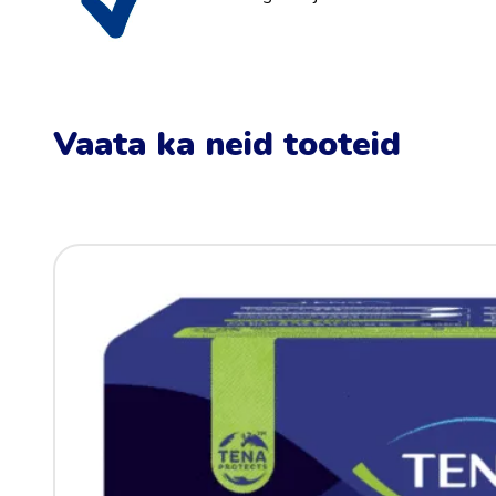
Vaata ka neid tooteid