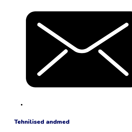
Tehnilised andmed