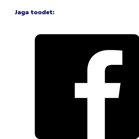
Jaga toodet: