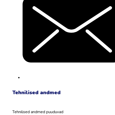
Tehnilised andmed
Tehnilised andmed puuduvad